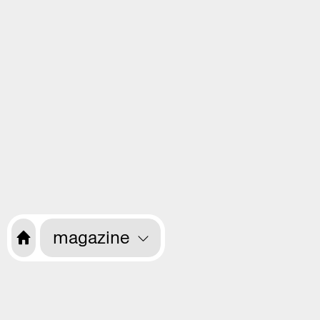
magazine