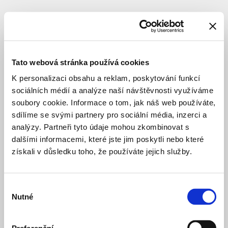
SUBJECT
Tato webová stránka používá cookies
K personalizaci obsahu a reklam, poskytování funkcí
sociálních médií a analýze naší návštěvnosti využíváme
soubory cookie. Informace o tom, jak náš web používáte,
sdílíme se svými partnery pro sociální média, inzerci a
analýzy. Partneři tyto údaje mohou zkombinovat s
dalšími informacemi, které jste jim poskytli nebo které
získali v důsledku toho, že používáte jejich služby.
Výběr
Nutné
souhlasu