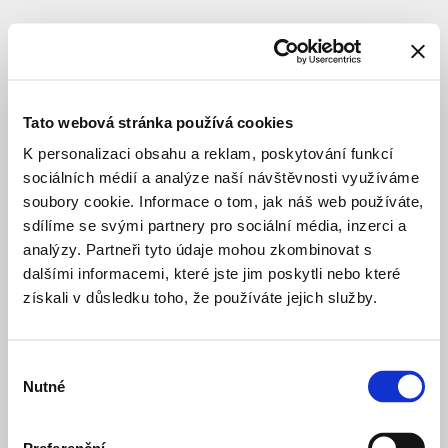
SUBJECT
Tato webová stránka používá cookies
K personalizaci obsahu a reklam, poskytování funkcí
sociálních médií a analýze naší návštěvnosti využíváme
soubory cookie. Informace o tom, jak náš web používáte,
sdílíme se svými partnery pro sociální média, inzerci a
analýzy. Partneři tyto údaje mohou zkombinovat s
dalšími informacemi, které jste jim poskytli nebo které
získali v důsledku toho, že používáte jejich služby.
Výběr
Nutné
souhlasu