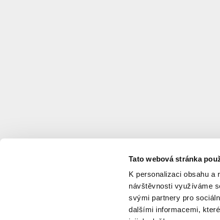
Tato webová stránka použ
K personalizaci obsahu a 
návštěvnosti využíváme so
svými partnery pro sociáln
dalšími informacemi, které