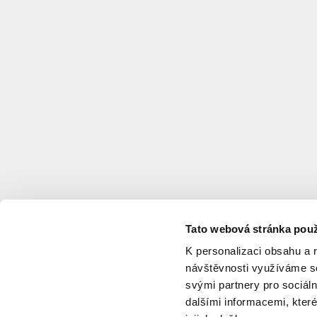
Tato webová stránka použ
K personalizaci obsahu a 
návštěvnosti využíváme so
svými partnery pro sociáln
dalšími informacemi, které