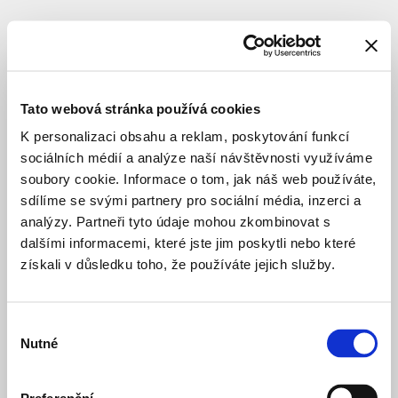
SUBJECT
Tato webová stránka používá cookies
K personalizaci obsahu a reklam, poskytování funkcí
sociálních médií a analýze naší návštěvnosti využíváme
soubory cookie. Informace o tom, jak náš web používáte,
sdílíme se svými partnery pro sociální média, inzerci a
analýzy. Partneři tyto údaje mohou zkombinovat s
dalšími informacemi, které jste jim poskytli nebo které
získali v důsledku toho, že používáte jejich služby.
Výběr
Nutné
souhlasu