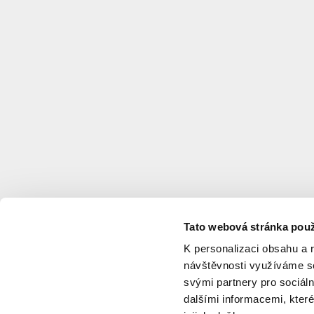
Tato webová stránka použ
K personalizaci obsahu a 
návštěvnosti využíváme so
svými partnery pro sociáln
dalšími informacemi, které