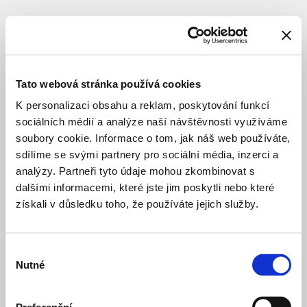
Tato webová stránka používá cookies
K personalizaci obsahu a reklam, poskytování funkcí
sociálních médií a analýze naší návštěvnosti využíváme
soubory cookie. Informace o tom, jak náš web používáte,
sdílíme se svými partnery pro sociální média, inzerci a
analýzy. Partneři tyto údaje mohou zkombinovat s
dalšími informacemi, které jste jim poskytli nebo které
získali v důsledku toho, že používáte jejich služby.
Výběr
Nutné
souhlasu