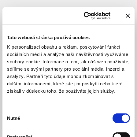
Tato webová stránka používá cookies
K personalizaci obsahu a reklam, poskytování funkcí
sociálních médií a analýze naší návštěvnosti využíváme
soubory cookie. Informace o tom, jak náš web používáte,
sdílíme se svými partnery pro sociální média, inzerci a
analýzy. Partneři tyto údaje mohou zkombinovat s
dalšími informacemi, které jste jim poskytli nebo které
získali v důsledku toho, že používáte jejich služby.
Výběr
Nutné
souhlasu