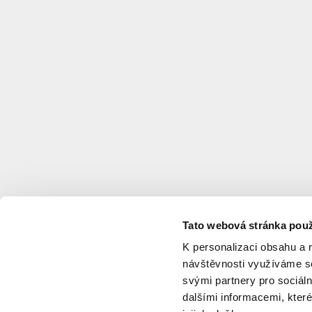
Tato webová stránka použ
K personalizaci obsahu a 
návštěvnosti využíváme so
svými partnery pro sociáln
dalšími informacemi, které