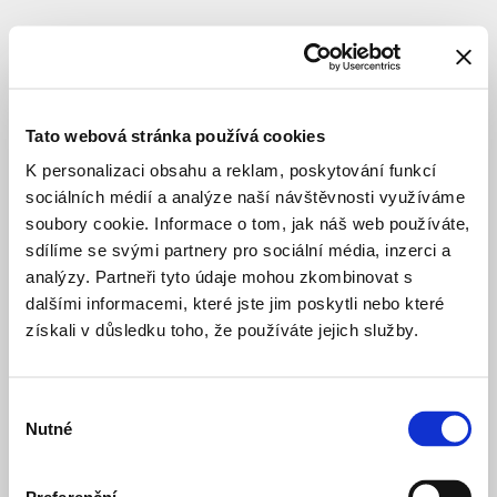
SUBJEKT
Tato webová stránka používá cookies
K personalizaci obsahu a reklam, poskytování funkcí
sociálních médií a analýze naší návštěvnosti využíváme
soubory cookie. Informace o tom, jak náš web používáte,
sdílíme se svými partnery pro sociální média, inzerci a
analýzy. Partneři tyto údaje mohou zkombinovat s
dalšími informacemi, které jste jim poskytli nebo které
získali v důsledku toho, že používáte jejich služby.
Výběr
Nutné
souhlasu