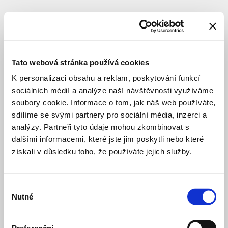
SUBJEKT
Tato webová stránka používá cookies
K personalizaci obsahu a reklam, poskytování funkcí
sociálních médií a analýze naší návštěvnosti využíváme
soubory cookie. Informace o tom, jak náš web používáte,
sdílíme se svými partnery pro sociální média, inzerci a
analýzy. Partneři tyto údaje mohou zkombinovat s
dalšími informacemi, které jste jim poskytli nebo které
získali v důsledku toho, že používáte jejich služby.
Výběr
Nutné
souhlasu