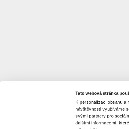
Tato webová stránka použ
K personalizaci obsahu a 
návštěvnosti využíváme so
svými partnery pro sociáln
dalšími informacemi, které