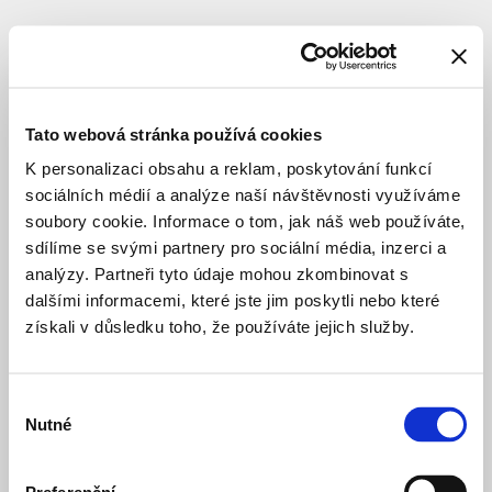
SUBJEKT
Tato webová stránka používá cookies
K personalizaci obsahu a reklam, poskytování funkcí
sociálních médií a analýze naší návštěvnosti využíváme
soubory cookie. Informace o tom, jak náš web používáte,
sdílíme se svými partnery pro sociální média, inzerci a
analýzy. Partneři tyto údaje mohou zkombinovat s
dalšími informacemi, které jste jim poskytli nebo které
získali v důsledku toho, že používáte jejich služby.
Výběr
Nutné
souhlasu