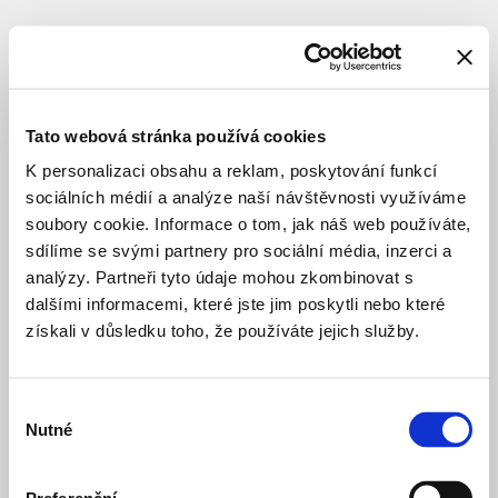
SUBJEKT
Tato webová stránka používá cookies
K personalizaci obsahu a reklam, poskytování funkcí
sociálních médií a analýze naší návštěvnosti využíváme
soubory cookie. Informace o tom, jak náš web používáte,
sdílíme se svými partnery pro sociální média, inzerci a
analýzy. Partneři tyto údaje mohou zkombinovat s
dalšími informacemi, které jste jim poskytli nebo které
získali v důsledku toho, že používáte jejich služby.
Výběr
Nutné
souhlasu