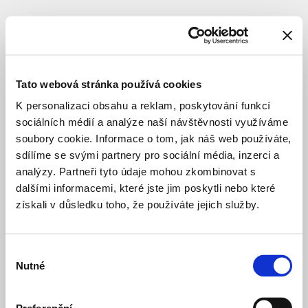
SUBJEKT
Tato webová stránka používá cookies
K personalizaci obsahu a reklam, poskytování funkcí
sociálních médií a analýze naší návštěvnosti využíváme
soubory cookie. Informace o tom, jak náš web používáte,
sdílíme se svými partnery pro sociální média, inzerci a
analýzy. Partneři tyto údaje mohou zkombinovat s
dalšími informacemi, které jste jim poskytli nebo které
získali v důsledku toho, že používáte jejich služby.
Výběr
Nutné
souhlasu