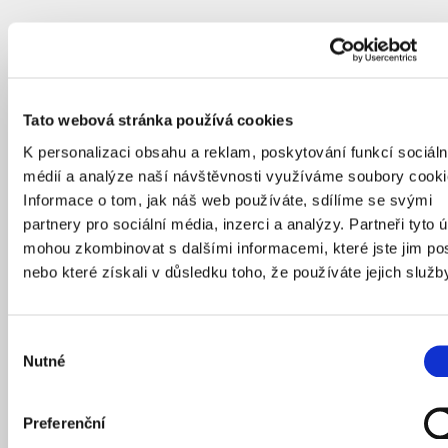
Tato webová stránka používá cookies
K personalizaci obsahu a reklam, poskytování funkcí sociáln
médií a analýze naší návštěvnosti využíváme soubory cooki
Informace o tom, jak náš web používáte, sdílíme se svými
partnery pro sociální média, inzerci a analýzy. Partneři tyto 
mohou zkombinovat s dalšími informacemi, které jste jim pos
nebo které získali v důsledku toho, že používáte jejich služb
Výběr
Nutné
souhlasu
Preferenční