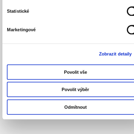
Statistické
Marketingové
Zobrazit detaily
Povolit vše
Povolit výběr
Odmítnout