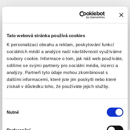
Tato webová stránka používá cookies
K personalizaci obsahu a reklam, poskytování funkcí
sociálních médií a analýze naší návštěvnosti využíváme
soubory cookie. Informace o tom, jak náš web používáte,
sdílíme se svými partnery pro sociální média, inzerci a
analýzy. Partneři tyto údaje mohou zkombinovat s
dalšími informacemi, které jste jim poskytli nebo které
získali v důsledku toho, že používáte jejich služby.
Výběr
Nutné
souhlasu