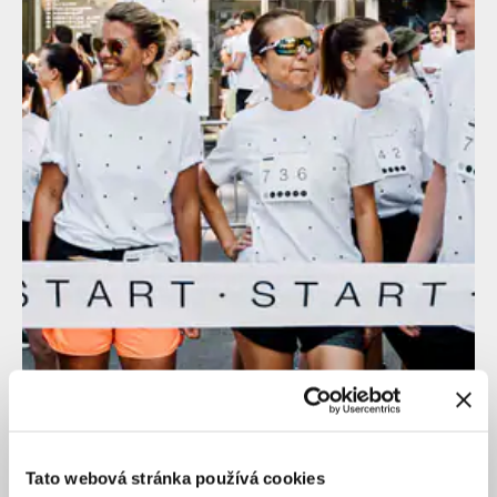
Tato webová stránka používá cookies