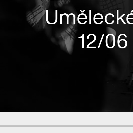
Umělecké
12/06