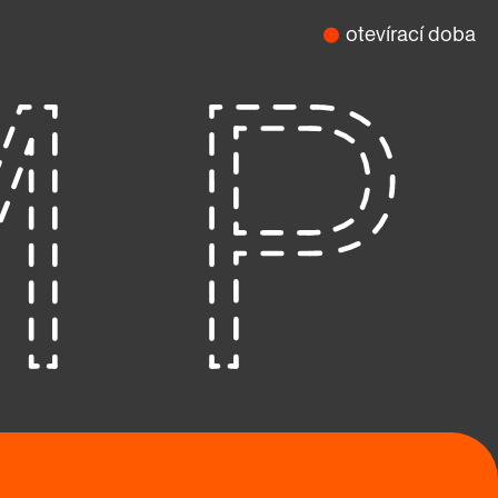
otevírací doba