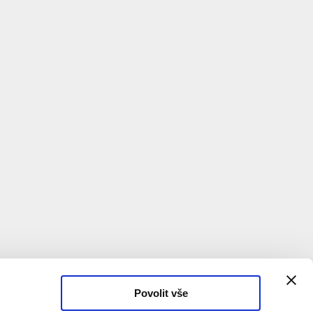
Povolit vše