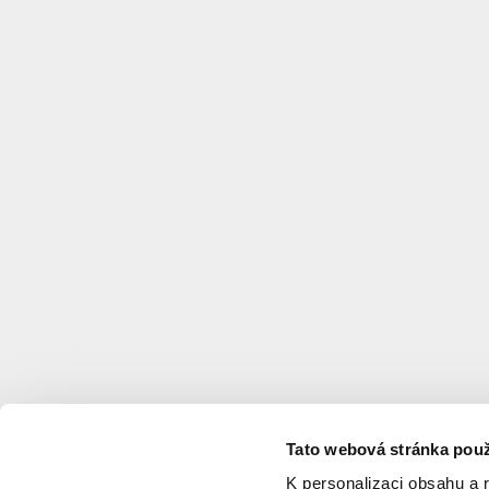
Tato webová stránka použ
K personalizaci obsahu a 