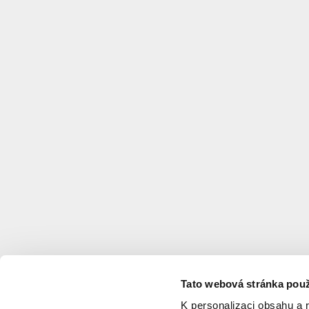
Tato webová stránka použ
K personalizaci obsahu a 