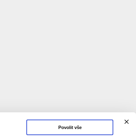
Povolit vše