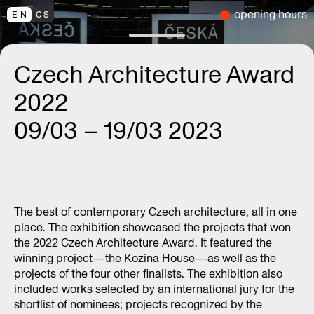
opening hours
EN
CS
Czech Architecture Award
2022
09/03 – 19/03 2023
The best of contemporary Czech architecture, all in one
place. The exhibition showcased the projects that won
the 2022 Czech Architecture Award. It featured the
winning project—the Kozina House—as well as the
projects of the four other finalists. The exhibition also
included works selected by an international jury for the
shortlist of nominees; projects recognized by the