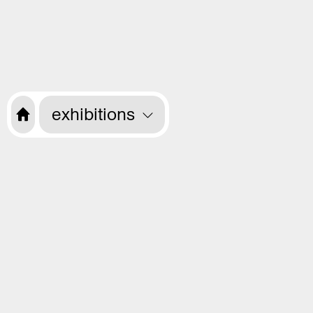
exhibitions