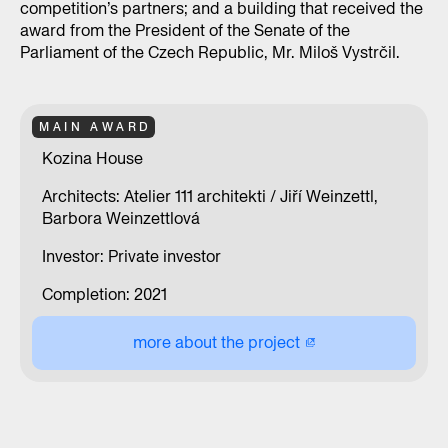
competition’s partners; and a building that received the
award from the President of the Senate of the
Parliament of the Czech Republic, Mr. Miloš Vystrčil.
MAIN AWARD
Kozina House
Architects: Atelier 111 architekti / Jiří Weinzettl,
Barbora Weinzettlová
Investor: Private investor
Completion: 2021
more about the project