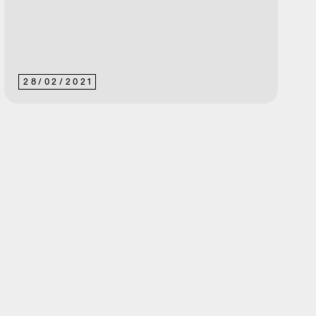
28
/
02
/
2021