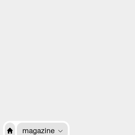
magazine