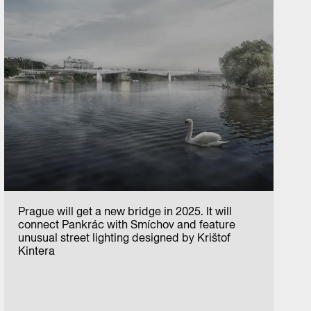
Prague will get a new bridge in 2025. It will
connect Pankrác with Smíchov and feature
unusual street lighting designed by Krištof
Kintera