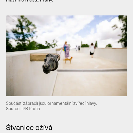
Součástí zábradlí jsou ornamentální zvířecí hlavy.
Source: IPR Praha
Štvanice ožívá