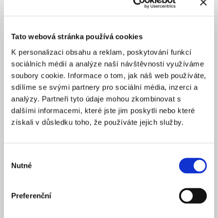
Tato webová stránka používá cookies
K personalizaci obsahu a reklam, poskytování funkcí
sociálních médií a analýze naší návštěvnosti využíváme
soubory cookie. Informace o tom, jak náš web používáte,
sdílíme se svými partnery pro sociální média, inzerci a
analýzy. Partneři tyto údaje mohou zkombinovat s
dalšími informacemi, které jste jim poskytli nebo které
získali v důsledku toho, že používáte jejich služby.
Výběr
Nutné
souhlasu
Preferenční