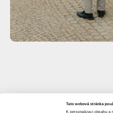
Tato webová stránka použ
K personalizaci obsahu a 