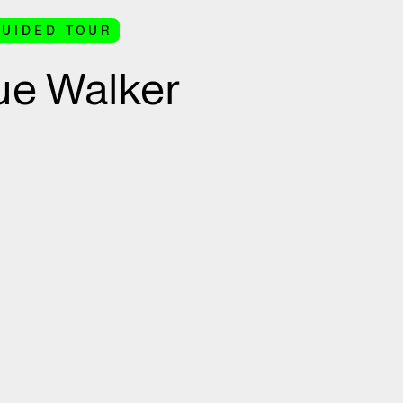
GUIDED TOUR
ue Walker