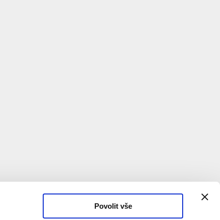
Povolit vše