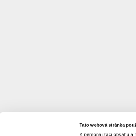
Tato webová stránka použ
K personalizaci obsahu a 