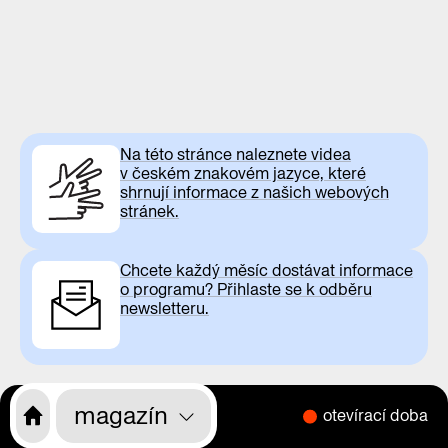
Na této stránce naleznete videa
v českém znakovém jazyce, které
shrnují informace z našich webových
stránek.
Chcete každý měsíc dostávat informace
o programu? Přihlaste se k odběru
newsletteru.
magazín
otevírací doba
CS
EN