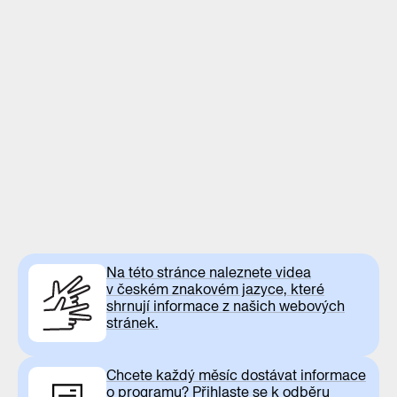
Na této stránce naleznete videa
v českém znakovém jazyce, které
shrnují informace z našich webových
stránek.
Chcete každý měsíc dostávat informace
o programu? Přihlaste se k odběru