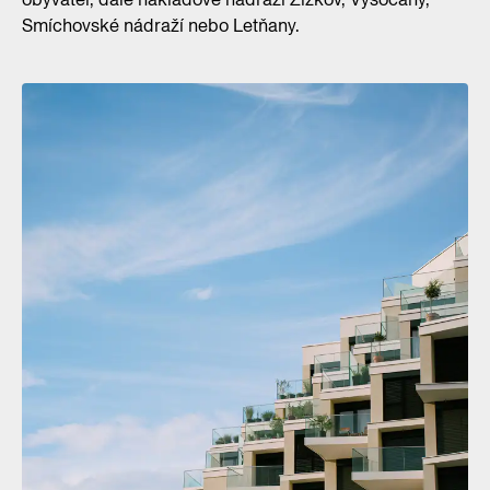
Smíchovské nádraží nebo Letňany.