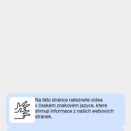
Na této stránce naleznete videa
v českém znakovém jazyce, které
shrnují informace z našich webových
stránek.