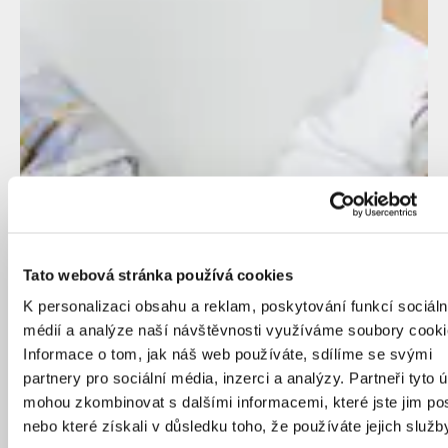
Tato webová stránka používá cookies
K personalizaci obsahu a reklam, poskytování funkcí sociáln
médií a analýze naší návštěvnosti využíváme soubory cooki
Informace o tom, jak náš web používáte, sdílíme se svými
partnery pro sociální média, inzerci a analýzy. Partneři tyto 
mohou zkombinovat s dalšími informacemi, které jste jim pos
nebo které získali v důsledku toho, že používáte jejich služb