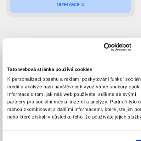
rezervace
Tato webová stránka používá cookies
K personalizaci obsahu a reklam, poskytování funkcí sociáln
médií a analýze naší návštěvnosti využíváme soubory cooki
Informace o tom, jak náš web používáte, sdílíme se svými
partnery pro sociální média, inzerci a analýzy. Partneři tyto 
mohou zkombinovat s dalšími informacemi, které jste jim pos
nebo které získali v důsledku toho, že používáte jejich služb
Výběr