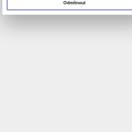
Odmítnout