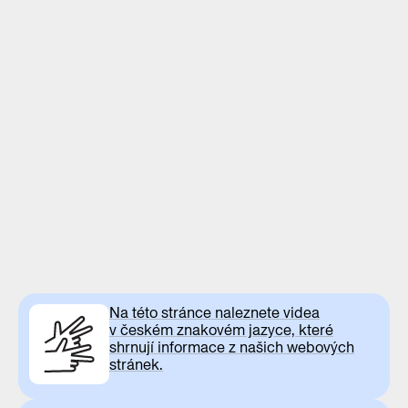
Na této stránce naleznete videa
v českém znakovém jazyce, které
shrnují informace z našich webových
stránek.