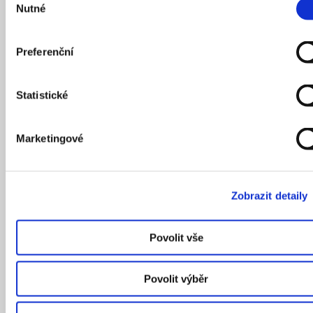
Nutné
souhlasu
Preferenční
Statistické
Marketingové
Zobrazit detaily
Povolit vše
Povolit výběr