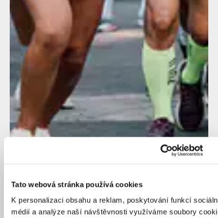
Tato webová stránka používá cookies
K personalizaci obsahu a reklam, poskytování funkcí sociáln
médií a analýze naší návštěvnosti využíváme soubory cooki