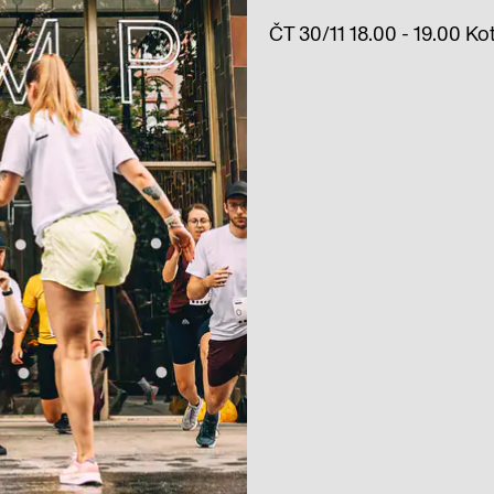
ČT 30/11 18.00 - 19.00 Ko