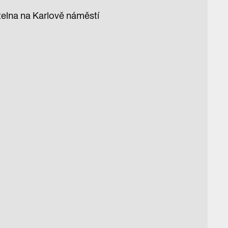
telna na Karlově náměstí