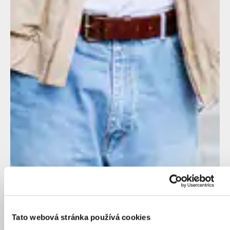
Tato webová stránka používá cookies