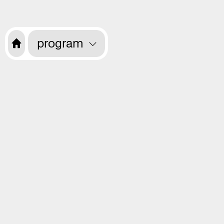
program