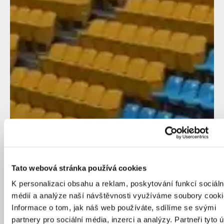
Tato webová stránka používá cookies
K personalizaci obsahu a reklam, poskytování funkcí sociáln
médií a analýze naší návštěvnosti využíváme soubory cooki
Informace o tom, jak náš web používáte, sdílíme se svými
partnery pro sociální média, inzerci a analýzy. Partneři tyto 