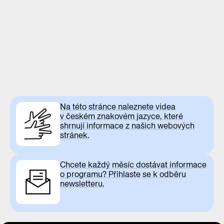
Na této stránce naleznete videa
v českém znakovém jazyce, které
shrnují informace z našich webových
stránek.
Chcete každý měsíc dostávat informace
o programu? Přihlaste se k odběru
newsletteru.