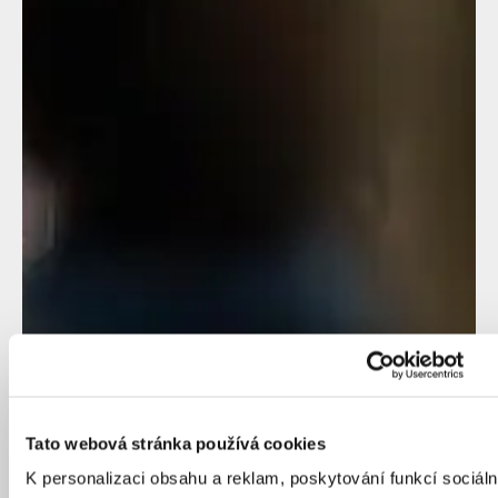
Tato webová stránka používá cookies
K personalizaci obsahu a reklam, poskytování funkcí sociáln