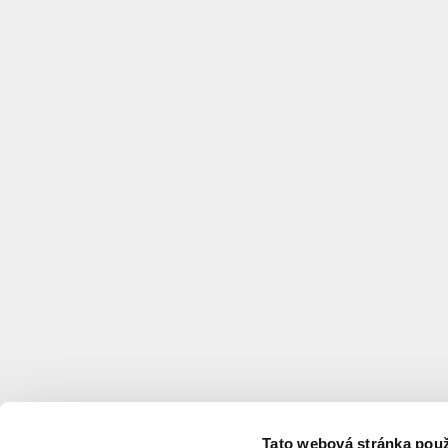
Tato webová stránka použ