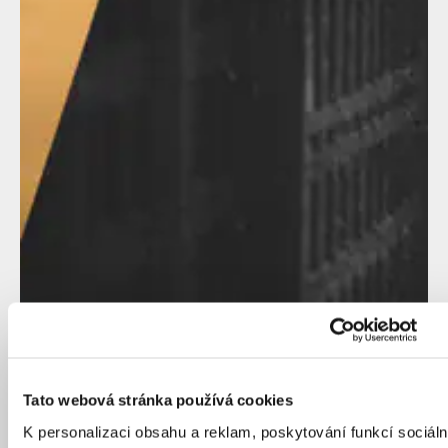
Tato webová stránka používá cookies
K personalizaci obsahu a reklam, poskytování funkcí sociáln