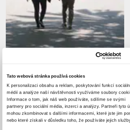
Tato webová stránka používá cookies
K personalizaci obsahu a reklam, poskytování funkcí sociáln
médií a analýze naší návštěvnosti využíváme soubory cooki
Informace o tom, jak náš web používáte, sdílíme se svými
partnery pro sociální média, inzerci a analýzy. Partneři tyto 
mohou zkombinovat s dalšími informacemi, které jste jim pos
nebo které získali v důsledku toho, že používáte jejich služb