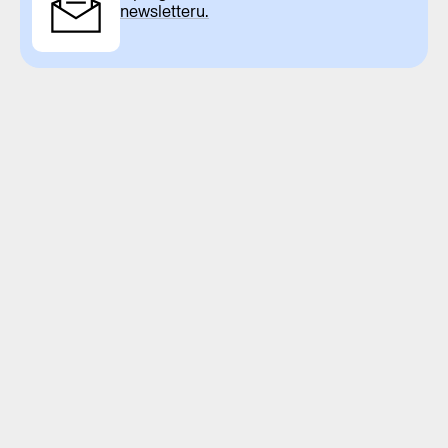
newsletteru.