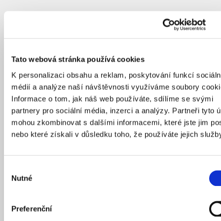
Tato webová stránka používá cookies
K personalizaci obsahu a reklam, poskytování funkcí sociáln
médií a analýze naší návštěvnosti využíváme soubory cooki
Informace o tom, jak náš web používáte, sdílíme se svými
partnery pro sociální média, inzerci a analýzy. Partneři tyto 
mohou zkombinovat s dalšími informacemi, které jste jim pos
nebo které získali v důsledku toho, že používáte jejich služb
Výběr
Nutné
souhlasu
Preferenční