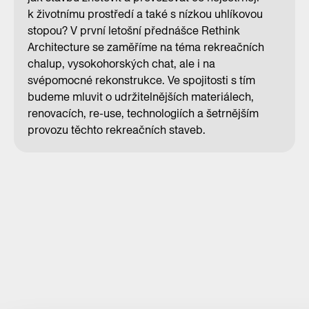
k životnímu prostředí a také s nízkou uhlíkovou
stopou? V první letošní přednášce Rethink
Architecture se zaměříme na téma rekreačních
chalup, vysokohorských chat, ale i na
svépomocné rekonstrukce. Ve spojitosti s tím
budeme mluvit o udržitelnějších materiálech,
renovacích, re-use, technologiích a šetrnějším
provozu těchto rekreačních staveb.