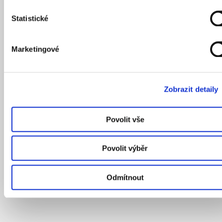
Statistické
Marketingové
Zobrazit detaily
Povolit vše
Povolit výběr
Odmítnout