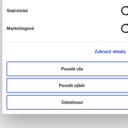
Statistické
Marketingové
Zobrazit detaily
Povolit vše
Povolit výběr
Odmítnout