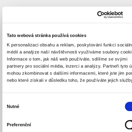
Tato webová stránka používá cookies
K personalizaci obsahu a reklam, poskytování funkcí sociáln
médií a analýze naší návštěvnosti využíváme soubory cooki
Informace o tom, jak náš web používáte, sdílíme se svými
partnery pro sociální média, inzerci a analýzy. Partneři tyto 
mohou zkombinovat s dalšími informacemi, které jste jim pos
nebo které získali v důsledku toho, že používáte jejich služb
Výběr
Nutné
souhlasu
Preferenční