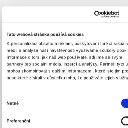
Tato webová stránka používá cookies
K personalizaci obsahu a reklam, poskytování funkcí sociáln
médií a analýze naší návštěvnosti využíváme soubory cooki
Informace o tom, jak náš web používáte, sdílíme se svými
partnery pro sociální média, inzerci a analýzy. Partneři tyto 
mohou zkombinovat s dalšími informacemi, které jste jim pos
nebo které získali v důsledku toho, že používáte jejich služb
Výběr
Nutné
souhlasu
Preferenční