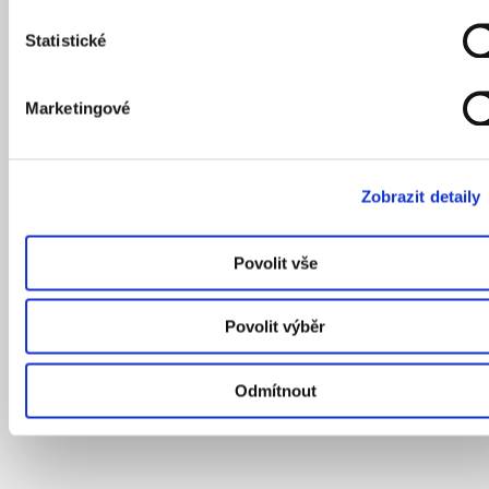
Statistické
Marketingové
Zobrazit detaily
Povolit vše
Povolit výběr
Odmítnout