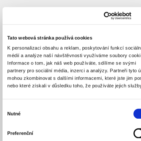
Tato webová stránka používá cookies
K personalizaci obsahu a reklam, poskytování funkcí sociáln
médií a analýze naší návštěvnosti využíváme soubory cooki
Informace o tom, jak náš web používáte, sdílíme se svými
partnery pro sociální média, inzerci a analýzy. Partneři tyto 
mohou zkombinovat s dalšími informacemi, které jste jim pos
nebo které získali v důsledku toho, že používáte jejich služb
Výběr
Nutné
souhlasu
Preferenční