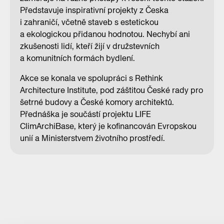
Představuje inspirativní projekty z Česka
i zahraničí, včetně staveb s estetickou
a ekologickou přidanou hodnotou. Nechybí ani
zkušenosti lidí, kteří žijí v družstevních
a komunitních formách bydlení.
Akce se konala ve spolupráci s Rethink
Architecture Institute, pod záštitou České rady pro
šetrné budovy a České komory architektů.
Přednáška je součástí projektu LIFE
ClimArchiBase, který je kofinancován Evropskou
unií a Ministerstvem životního prostředí.