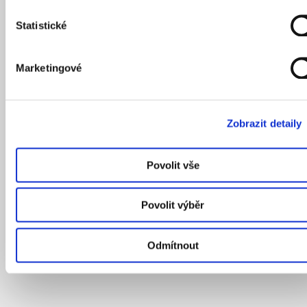
Statistické
Marketingové
Zobrazit detaily
Povolit vše
Povolit výběr
Odmítnout