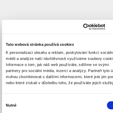
Tato webová stránka používá cookies
K personalizaci obsahu a reklam, poskytování funkcí sociáln
médií a analýze naší návštěvnosti využíváme soubory cooki
Informace o tom, jak náš web používáte, sdílíme se svými
partnery pro sociální média, inzerci a analýzy. Partneři tyto 
mohou zkombinovat s dalšími informacemi, které jste jim pos
nebo které získali v důsledku toho, že používáte jejich služb
Výběr
Nutné
souhlasu