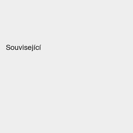
Související