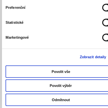
Preferenční
Statistické
Marketingové
Zobrazit detaily
Povolit vše
Povolit výběr
Odmítnout