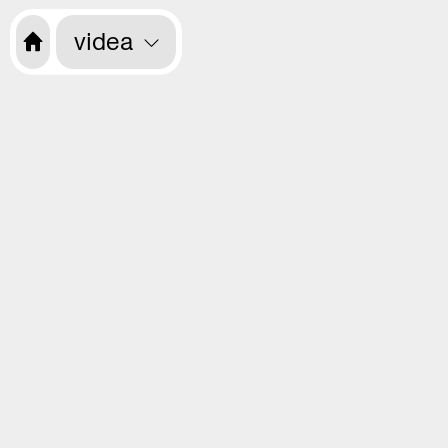
videa