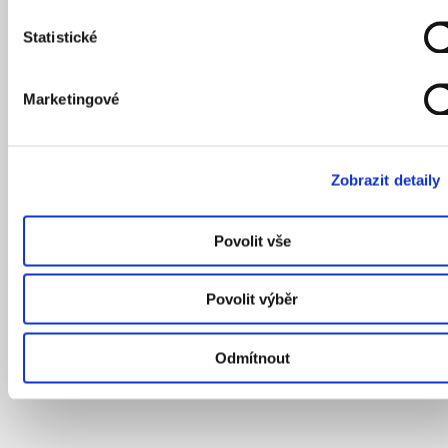
Statistické
Marketingové
Zobrazit detaily
Povolit vše
Povolit výběr
Odmítnout