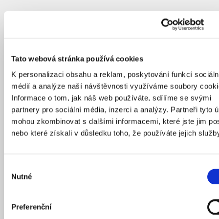
Tato webová stránka používá cookies
K personalizaci obsahu a reklam, poskytování funkcí sociáln
médií a analýze naší návštěvnosti využíváme soubory cooki
Informace o tom, jak náš web používáte, sdílíme se svými
partnery pro sociální média, inzerci a analýzy. Partneři tyto 
mohou zkombinovat s dalšími informacemi, které jste jim pos
nebo které získali v důsledku toho, že používáte jejich služb
Výběr
Nutné
souhlasu
Preferenční