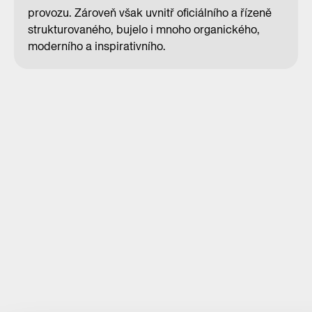
provozu. Zároveň však uvnitř oficiálního a řízeně
strukturovaného, bujelo i mnoho organického,
moderního a inspirativního.