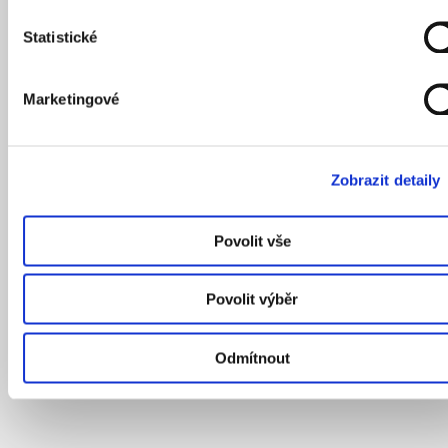
Statistické
Marketingové
Zobrazit detaily
Povolit vše
Povolit výběr
Odmítnout