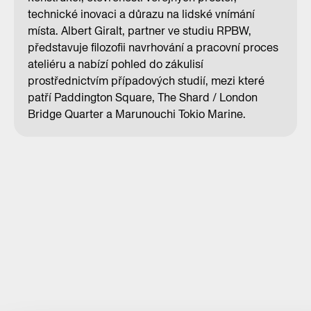
technické inovaci a důrazu na lidské vnímání
místa. Albert Giralt, partner ve studiu RPBW,
představuje filozofii navrhování a pracovní proces
ateliéru a nabízí pohled do zákulisí
prostřednictvím případových studií, mezi které
patří Paddington Square, The Shard / London
Bridge Quarter a Marunouchi Tokio Marine.