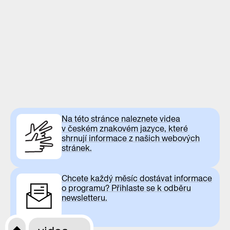
Na této stránce naleznete videa
v českém znakovém jazyce, které
shrnují informace z našich webových
stránek.
Chcete každý měsíc dostávat informace
o programu? Přihlaste se k odběru
newsletteru.