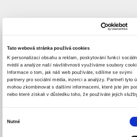
Tato webová stránka používá cookies
K personalizaci obsahu a reklam, poskytování funkcí sociáln
médií a analýze naší návštěvnosti využíváme soubory cooki
Informace o tom, jak náš web používáte, sdílíme se svými
partnery pro sociální média, inzerci a analýzy. Partneři tyto 
mohou zkombinovat s dalšími informacemi, které jste jim pos
nebo které získali v důsledku toho, že používáte jejich služb
Výběr
Nutné
souhlasu