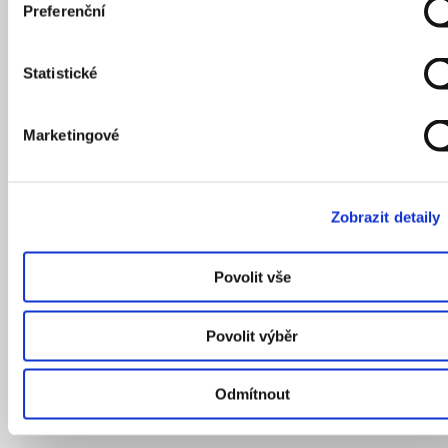
Preferenční
Statistické
Marketingové
Zobrazit detaily
Povolit vše
Povolit výběr
Odmítnout