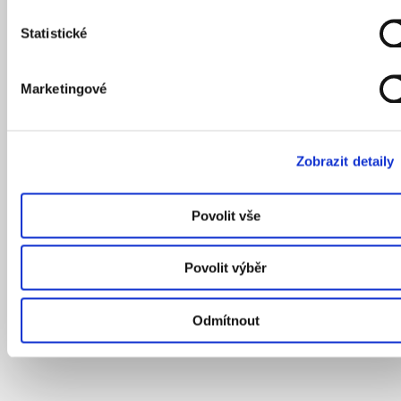
Statistické
Marketingové
Zobrazit detaily
Povolit vše
Povolit výběr
Odmítnout