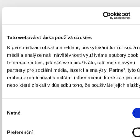
Tato webová stránka používá cookies
K personalizaci obsahu a reklam, poskytování funkcí sociáln
médií a analýze naší návštěvnosti využíváme soubory cooki
Informace o tom, jak náš web používáte, sdílíme se svými
partnery pro sociální média, inzerci a analýzy. Partneři tyto 
mohou zkombinovat s dalšími informacemi, které jste jim pos
nebo které získali v důsledku toho, že používáte jejich služb
Výběr
Nutné
souhlasu
Preferenční