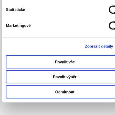
Statistické
Marketingové
Zobrazit detaily
Povolit vše
Povolit výběr
Odmítnout