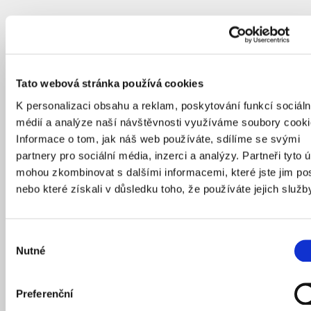
Tato webová stránka používá cookies
K personalizaci obsahu a reklam, poskytování funkcí sociáln
médií a analýze naší návštěvnosti využíváme soubory cooki
Informace o tom, jak náš web používáte, sdílíme se svými
partnery pro sociální média, inzerci a analýzy. Partneři tyto 
mohou zkombinovat s dalšími informacemi, které jste jim pos
nebo které získali v důsledku toho, že používáte jejich služb
Výběr
Nutné
souhlasu
Preferenční